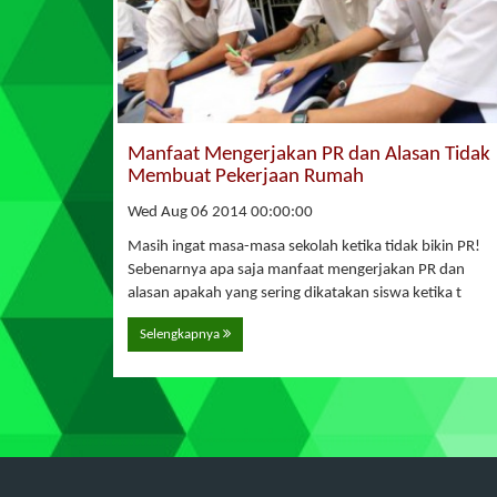
Manfaat Mengerjakan PR dan Alasan Tidak
Membuat Pekerjaan Rumah
Wed Aug 06 2014 00:00:00
Masih ingat masa-masa sekolah ketika tidak bikin PR!
Sebenarnya apa saja manfaat mengerjakan PR dan
alasan apakah yang sering dikatakan siswa ketika t
Selengkapnya