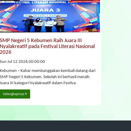
SMP Negeri 5 Kebumen Raih Juara III
Nyalakreatif pada Festival Literasi Nasional
2026
Sun Jul 12 2026 00:00:00
Kebumen – Kabar membanggakan kembali datang dari
SMP Negeri 5 Kebumen. Sekolah ini berhasil meraih
Juara III kategori Nyalakreatif dalam Festiva
Selengkapnya