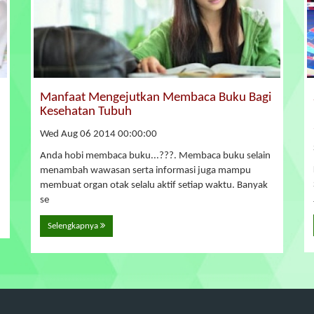
Manfaat Mengejutkan Membaca Buku Bagi
Kesehatan Tubuh
Wed Aug 06 2014 00:00:00
Anda hobi membaca buku...???. Membaca buku selain
menambah wawasan serta informasi juga mampu
membuat organ otak selalu aktif setiap waktu. Banyak
se
Selengkapnya