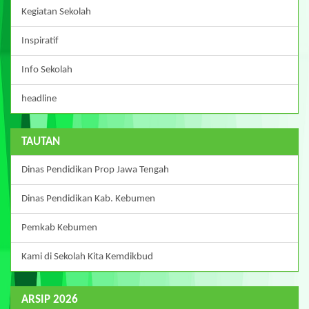
Kegiatan Sekolah
Inspiratif
Info Sekolah
headline
TAUTAN
Dinas Pendidikan Prop Jawa Tengah
Dinas Pendidikan Kab. Kebumen
Pemkab Kebumen
Kami di Sekolah Kita Kemdikbud
ARSIP 2026