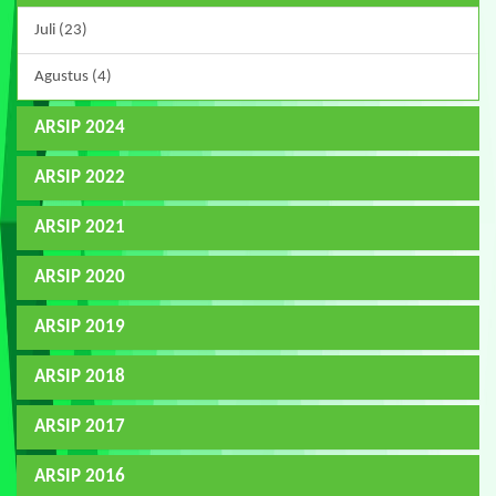
Juli (23)
Agustus (4)
ARSIP 2024
ARSIP 2022
ARSIP 2021
ARSIP 2020
ARSIP 2019
ARSIP 2018
ARSIP 2017
ARSIP 2016