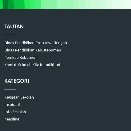
TAUTAN
Dinas Pendidikan Prop Jawa Tengah
Dinas Pendidikan Kab. Kebumen
Pemkab Kebumen
Kami di Sekolah Kita Kemdikbud
KATEGORI
Kegiatan Sekolah
Inspiratif
Info Sekolah
headline