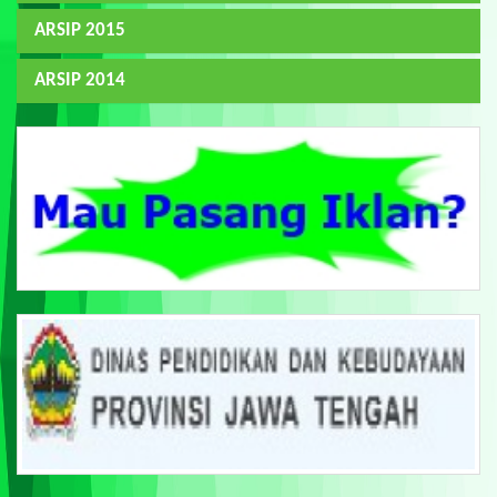
ARSIP 2015
ARSIP 2014