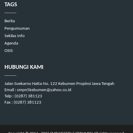
TAGS
Berita
Pengumuman
Sekilas Info
Agenda
OSIS
HUBUNGI KAMI
Jalan Soekarno Hatta No. 122 Kebumen Propinsi Jawa Tengah
Email : smpn5kebumen@yahoo.co.id
Telp : (0287) 381123
Fax : (0287) 381123