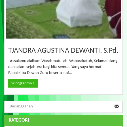
TJANDRA AGUSTINA DEWANTI, S.Pd.
Assalamu’alaikum Warahmatullahi Wabarakatuh, Selamat siang,
dan salam sejahtera bagi kita semua. Yang saya hormati
Bapak/Ibu Dewan Guru beserta staf…
Selengkapnya
KATEGORI