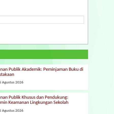
anan Publik Akademik: Peminjaman Buku di
stakaan
5 Agustus 2026
anan Publik Khusus dan Pendukung:
min Keamanan Lingkungan Sekolah
5 Agustus 2026