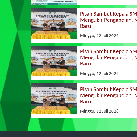
Pisah Sambut Kepala S
Mengukir Pengabdian,
Baru
Minggu, 12 Juli 2026
Pisah Sambut Kepala S
Mengukir Pengabdian,
Baru
Minggu, 12 Juli 2026
Pisah Sambut Kepala S
Mengukir Pengabdian,
Baru
Minggu, 12 Juli 2026