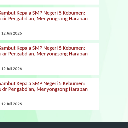
 Sambut Kepala SMP Negeri 5 Kebumen:
kir Pengabdian, Menyongsong Harapan
 12 Juli 2026
 Sambut Kepala SMP Negeri 5 Kebumen:
kir Pengabdian, Menyongsong Harapan
 12 Juli 2026
 Sambut Kepala SMP Negeri 5 Kebumen:
kir Pengabdian, Menyongsong Harapan
 12 Juli 2026