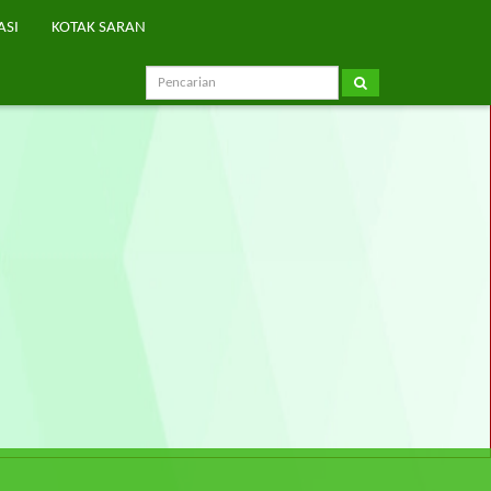
ASI
KOTAK SARAN