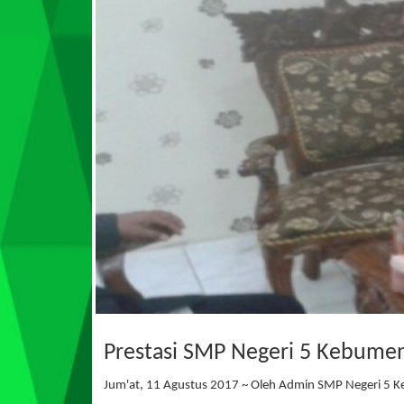
Prestasi SMP Negeri 5 Kebume
Jum'at, 11 Agustus 2017 ~ Oleh Admin SMP Negeri 5 Ke