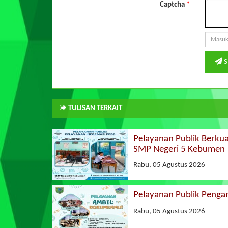
Captcha
*
S
TULISAN TERKAIT
Pelayanan Publik Berku
SMP Negeri 5 Kebumen
Rabu, 05 Agustus 2026
Pelayanan Publik Peng
Rabu, 05 Agustus 2026